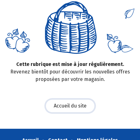
Cette rubrique est mise à jour régulièrement.
Revenez bientôt pour découvrir les nouvelles offres
proposées par votre magasin.
Accueil du site