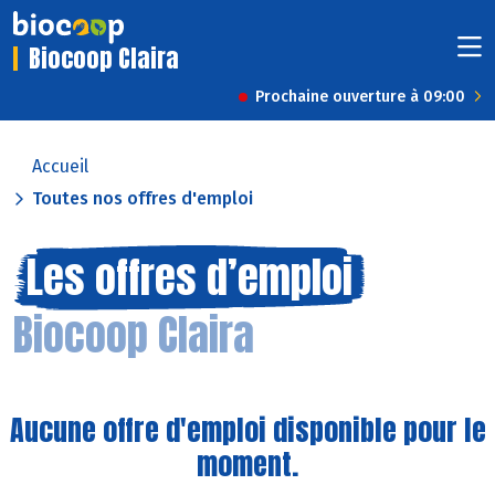
Biocoop Claira
Prochaine ouverture à 09:00
Accueil
Toutes nos offres d'emploi
Les offres d’emploi
Biocoop Claira
Aucune offre d'emploi disponible pour le
moment.