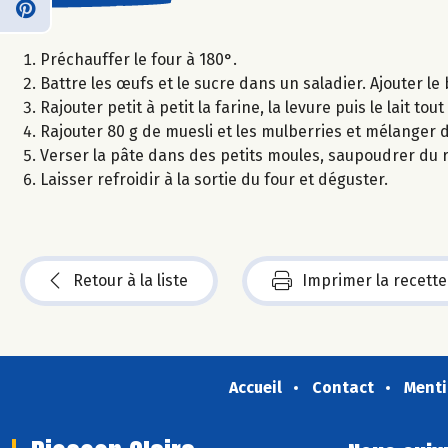
Préchauffer le four à 180°.
Battre les œufs et le sucre dans un saladier. Ajouter le 
Rajouter petit à petit la farine, la levure puis le lait to
Rajouter 80 g de muesli et les mulberries et mélanger
Verser la pâte dans des petits moules, saupoudrer du 
Laisser refroidir à la sortie du four et déguster.
Retour à la liste
Imprimer la recette
Accueil
Contact
Menti