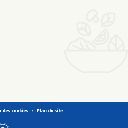
n des cookies
Plan du site