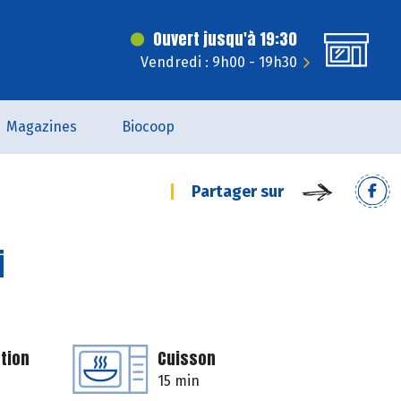
Ouvert jusqu'à 19:30
Vendredi : 9h00 - 19h30
Magazines
Biocoop
Partager sur
i
tion
Cuisson
15 min