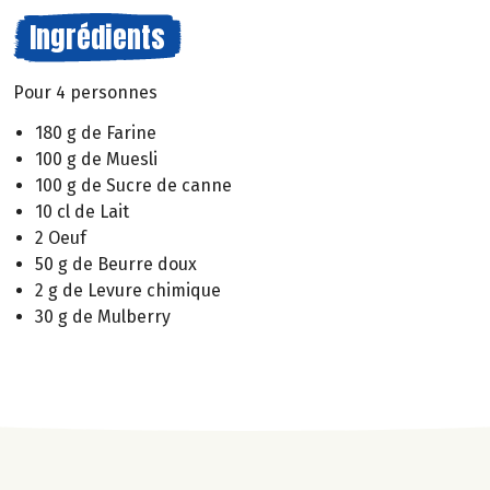
Ingrédients
Pour 4 personnes
180 g de Farine
100 g de Muesli
100 g de Sucre de canne
10 cl de Lait
2 Oeuf
50 g de Beurre doux
2 g de Levure chimique
30 g de Mulberry