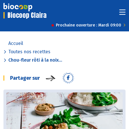
Biocoop Claira
Prochaine ouverture : Mardi 09:00
Accueil
Toutes nos recettes
Chou-fleur rôti à la noix...
Partager sur