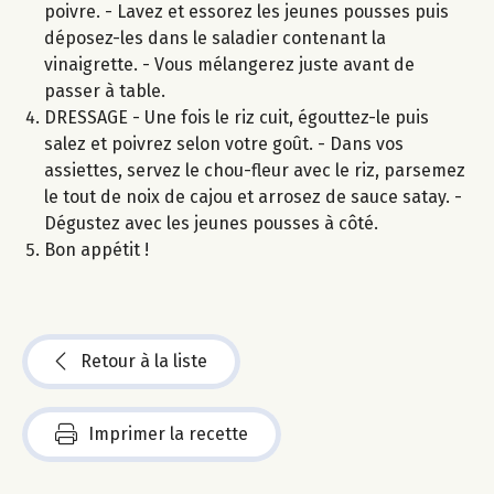
poivre. - Lavez et essorez les jeunes pousses puis
déposez-les dans le saladier contenant la
vinaigrette. - Vous mélangerez juste avant de
passer à table.
DRESSAGE - Une fois le riz cuit, égouttez-le puis
salez et poivrez selon votre goût. - Dans vos
assiettes, servez le chou-fleur avec le riz, parsemez
le tout de noix de cajou et arrosez de sauce satay. -
Dégustez avec les jeunes pousses à côté.
Bon appétit !
Retour à la liste
Imprimer la recette