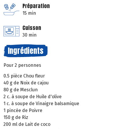
Préparation
15 min
Cuisson
30 min
Ingrédients
Pour 2 personnes
0.5 pièce Chou fleur
40 g de Noix de cajou
80 g de Mesclun
2 c. à soupe de Huile d'olive
1 c. à soupe de Vinaigre balsamique
1 pincée de Poivre
150 g de Riz
200 ml de Lait de coco