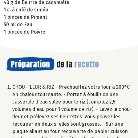
40 g de Beurre de cacahuète
1 c. à café de Cumin
1 pincée de Piment
50 ml de Eau
1 pincée de Poivre
Préparation
de la
recette
CHOU-FLEUR & RIZ - Préchauffez votre four à 200°C
en chaleur tournante. - Portez à ébullition une
casserole d’eau salée pour le riz (comptez 2,5
volumes d’eau pour 1 volume de riz). - Lavez le chou-
fleur et prélevez ses fleurettes. Vous pouvez les
recouper en deux si elles sont grosses. - Sur une
plaque allant au four recouverte de papier cuisson