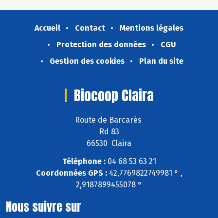
Accueil
Contact
Mentions légales
Protection des données
CGU
Gestion des cookies
Plan du site
Biocoop Claira
Route de Barcarès
Rd 83
66530 Claira
Téléphone :
04 68 53 63 21
Coordonnées GPS :
42,7769822749981 ° ,
2,9187899455078 °
Nous suivre sur