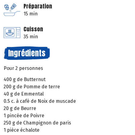
Préparation
15 min
Cuisson
35 min
Ingrédients
Pour 2 personnes
400 g de Butternut
200 g de Pomme de terre
40 g de Emmental
0.5 c. à café de Noix de muscade
20 g de Beurre
1 pincée de Poivre
250 g de Champignon de paris
1 pièce échalote