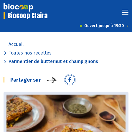
Biocoop Claira
Ouvert jusqu'à 19:30
Accueil
Toutes nos recettes
Parmentier de butternut et champignons
Partager sur