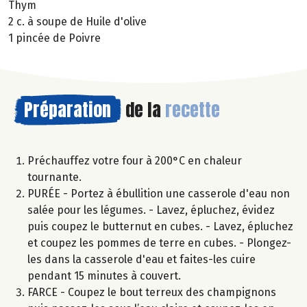
Thym
2 c. à soupe de Huile d'olive
1 pincée de Poivre
Préparation
de la
recette
Préchauffez votre four à 200°C en chaleur
tournante.
PURÉE - Portez à ébullition une casserole d'eau non
salée pour les légumes. - Lavez, épluchez, évidez
puis coupez le butternut en cubes. - Lavez, épluchez
et coupez les pommes de terre en cubes. - Plongez-
les dans la casserole d'eau et faites-les cuire
pendant 15 minutes à couvert.
FARCE - Coupez le bout terreux des champignons