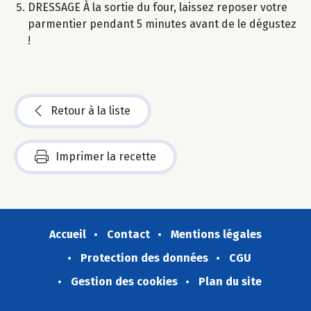
DRESSAGE À la sortie du four, laissez reposer votre
parmentier pendant 5 minutes avant de le dégustez
!
Retour à la liste
Imprimer la recette
Accueil
Contact
Mentions légales
Protection des données
CGU
Gestion des cookies
Plan du site