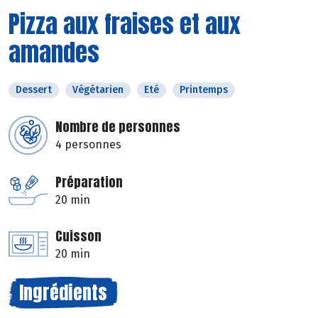
Pizza aux fraises et aux
amandes
Dessert
Végétarien
Eté
Printemps
Nombre de personnes
4 personnes
Préparation
20 min
Cuisson
20 min
Ingrédients