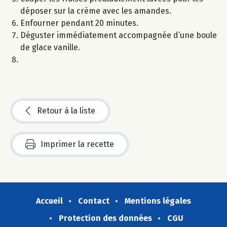
déposer sur la crème avec les amandes.
Enfourner pendant 20 minutes.
Déguster immédiatement accompagnée d’une boule
de glace vanille.
Retour à la liste
Imprimer la recette
Accueil
Contact
Mentions légales
Protection des données
CGU