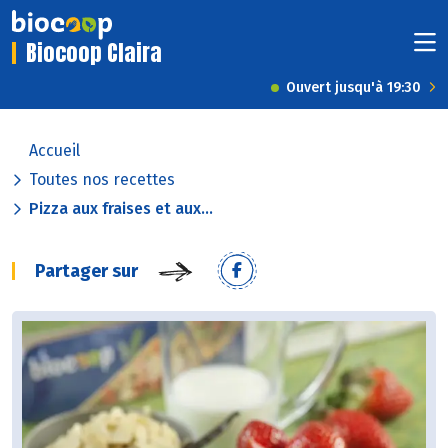
Biocoop Claira
Ouvert jusqu'à 19:30
Accueil
Toutes nos recettes
Pizza aux fraises et aux...
Partager sur