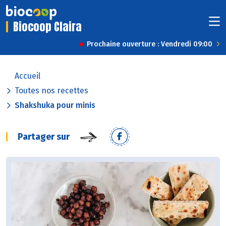
Biocoop Claira
Prochaine ouverture : Vendredi 09:00
Accueil
Toutes nos recettes
Shakshuka pour minis
Partager sur