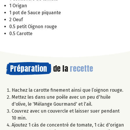
1 Origan
1 pot de Sauce piquante
2 Oeuf
0.5 petit Oignon rouge
0.5 Carotte
Préparation
de la
recette
Hachez la carotte finement ainsi que l’oignon rouge.
Mettez les dans une poêle avec un peu d'huile
d'olive, le 'Mélange Gourmand' et l'ail.
Couvrez avec un couvercle et laisser suer pendant
10 min.
Ajoutez 1 càs de concentré de tomate, 1 càc d'origan