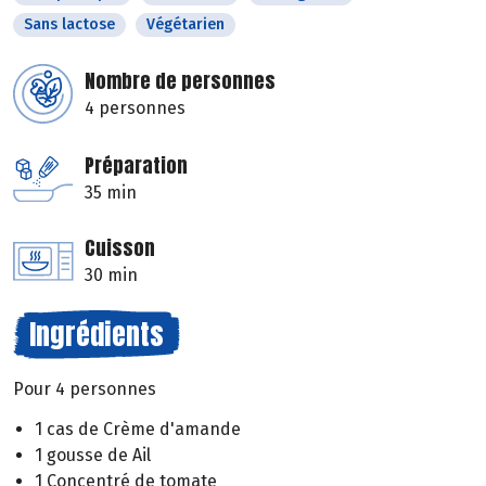
Sans lactose
Végétarien
Nombre de personnes
4 personnes
Préparation
35 min
Cuisson
30 min
Ingrédients
Pour 4 personnes
1 cas de Crème d'amande
1 gousse de Ail
1 Concentré de tomate