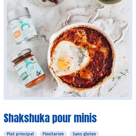
Shakshuka pour minis
Plat principal
Flexitarien
Sans gluten