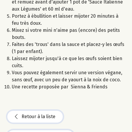
et remuez avant d'ajouter 1 pot de 'Sauce Italienne
aux Légumes' et 60 ml d'eau.
Portez à ébullition et laisser mijoter 20 minutes à
feu très doux.
Mixez si votre mini n'aime pas (encore) des petits
bouts.
Faites des 'trous' dans la sauce et placez-y les œufs
(1 par enfant).
Laissez mijoter jusqu'à ce que les œufs soient bien
cuits.
Vous pouvez également servir une version végane,
sans œuf, avec un peu de yaourt à la noix de coco.
Une recette proposée par Sienna & Friends
Retour à la liste