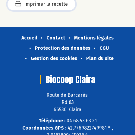
Imprimer la recette
Accueil
Contact
Mentions légales
Protection des données
CGU
Gestion des cookies
Plan du site
Biocoop Claira
Route de Barcarès
Rd 83
66530 Claira
Téléphone :
04 68 53 63 21
Coordonnées GPS :
42,7769822749981 ° ,