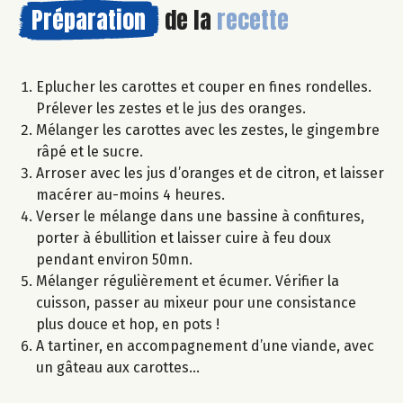
Préparation
de la
recette
Eplucher les carottes et couper en fines rondelles.
Prélever les zestes et le jus des oranges.
Mélanger les carottes avec les zestes, le gingembre
râpé et le sucre.
Arroser avec les jus d’oranges et de citron, et laisser
macérer au-moins 4 heures.
Verser le mélange dans une bassine à confitures,
porter à ébullition et laisser cuire à feu doux
pendant environ 50mn.
Mélanger régulièrement et écumer. Vérifier la
cuisson, passer au mixeur pour une consistance
plus douce et hop, en pots !
A tartiner, en accompagnement d’une viande, avec
un gâteau aux carottes…