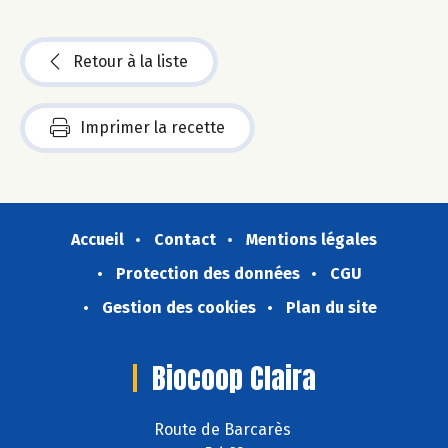
Retour à la liste
Imprimer la recette
Accueil
Contact
Mentions légales
Protection des données
CGU
Gestion des cookies
Plan du site
Biocoop Claira
Route de Barcarès