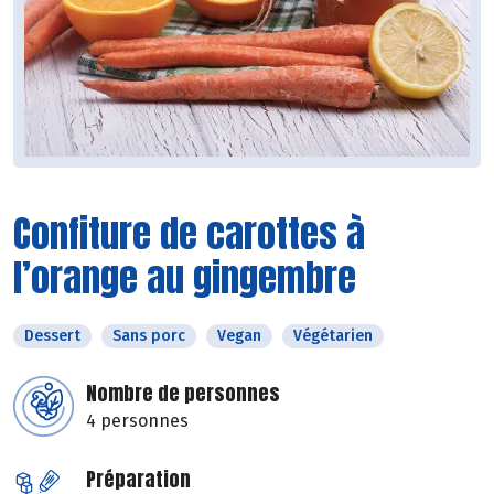
Confiture de carottes à
l’orange au gingembre
Dessert
Sans porc
Vegan
Végétarien
Nombre de personnes
4 personnes
Préparation