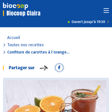
Biocoop Claira
Ouvert jusqu'à 19:30
Accueil
Toutes nos recettes
Confiture de carottes à l’orange...
Partager sur