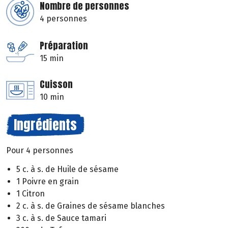
Nombre de personnes
4 personnes
Préparation
15 min
Cuisson
10 min
Ingrédients
Pour 4 personnes
5 c. à s. de Huile de sésame
1 Poivre en grain
1 Citron
2 c. à s. de Graines de sésame blanches
3 c. à s. de Sauce tamari