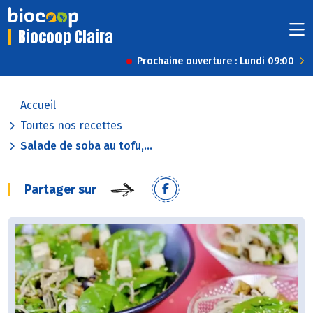
Biocoop Claira
Prochaine ouverture : Lundi 09:00
Accueil
Toutes nos recettes
Salade de soba au tofu,...
Partager sur