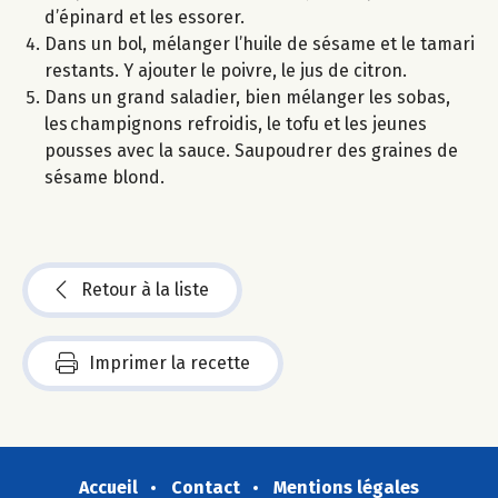
d’épinard et les essorer.
Dans un bol, mélanger l’huile de sésame et le tamari
restants. Y ajouter le poivre, le jus de citron.
Dans un grand saladier, bien mélanger les sobas,
les champignons refroidis, le tofu et les jeunes
pousses avec la sauce. Saupoudrer des graines de
sésame blond.
Retour à la liste
Imprimer la recette
Accueil
Contact
Mentions légales