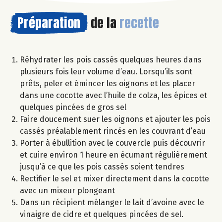
Préparation
de la
recette
Réhydrater les pois cassés quelques heures dans
plusieurs fois leur volume d’eau. Lorsqu’ils sont
prêts, peler et émincer les oignons et les placer
dans une cocotte avec l’huile de colza, les épices et
quelques pincées de gros sel
Faire doucement suer les oignons et ajouter les pois
cassés préalablement rincés en les couvrant d’eau
Porter à ébullition avec le couvercle puis découvrir
et cuire environ 1 heure en écumant régulièrement
jusqu’à ce que les pois cassés soient tendres
Rectifier le sel et mixer directement dans la cocotte
avec un mixeur plongeant
Dans un récipient mélanger le lait d’avoine avec le
vinaigre de cidre et quelques pincées de sel.