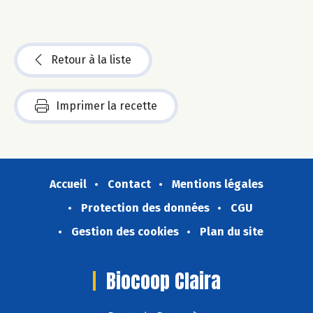
Retour à la liste
Imprimer la recette
Accueil
Contact
Mentions légales
Protection des données
CGU
Gestion des cookies
Plan du site
Biocoop Claira