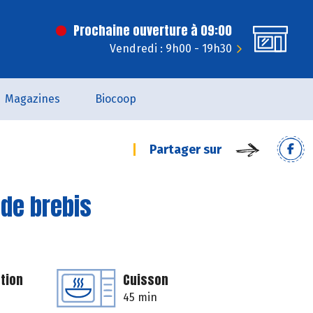
Prochaine ouverture à 09:00
Vendredi : 9h00 - 19h30
Magazines
Biocoop
Partager sur
 de brebis
tion
Cuisson
45 min