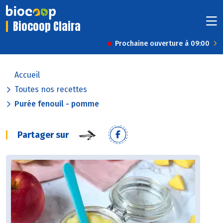
Biocoop Claira
Prochaine ouverture à 09:00
Accueil
Toutes nos recettes
Purée fenouil - pomme
Partager sur