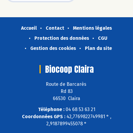
Accueil
Contact
Mentions légales
Protection des données
CGU
Gestion des cookies
Plan du site
Biocoop Claira
Route de Barcarès
Rd 83
66530 Claira
Téléphone :
04 68 53 63 21
Coordonnées GPS :
42,7769822749981 ° ,
2,9187899455078 °