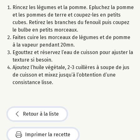
Rincez les légumes et la pomme. Epluchez la pomme
et les pommes de terre et coupez-les en petits
cubes. Retirez les branches du fenouil puis coupez
le bulbe en petits morceaux.
Faites cuire les morceaux de légumes et de pomme
à la vapeur pendant 20mn.
Egouttez et réservez l’eau de cuisson pour ajuster la
texture si besoin.
Ajoutez l’huile végétale, 2-3 cuillères à soupe de jus
de cuisson et mixez jusqu’à l’obtention d’une
consistance lisse.
Retour à la liste
Imprimer la recette