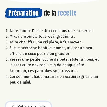
Préparation
de la
recette
Faire fondre l'huile de coco dans une casserole.
Mixer ensemble tous les ingrédients.
Faire chauffer une crêpière, à feu moyen.
Si elle accroche habituellement, utiliser un peu
d'huile de coco pour bien graisser.
Verser une petite louche de pâte, étaler un peu, et
laisser cuire environ 1 min de chaque côté.
Attention, ces pancakes sont cassants.
Consommer chaud, natures ou accompagnés d'un
peu de miel.
Retour à la liste