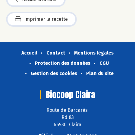
Imprimer la recette
Accueil
Contact
Mentions légales
Protection des données
CGU
Gestion des cookies
Plan du site
Biocoop Claira
Route de Barcarès
Rd 83
66530 Claira