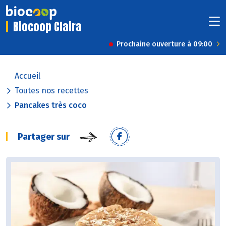
Biocoop Claira
Prochaine ouverture à 09:00
Accueil
Toutes nos recettes
Pancakes très coco
Partager sur