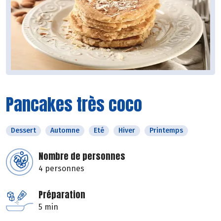
Pancakes très coco
Dessert
Automne
Eté
Hiver
Printemps
Nombre de personnes
4 personnes
Préparation
5 min