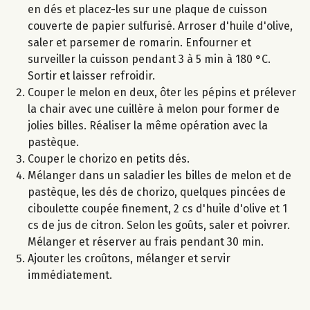
en dés et placez-les sur une plaque de cuisson
couverte de papier sulfurisé. Arroser d'huile d'olive,
saler et parsemer de romarin. Enfourner et
surveiller la cuisson pendant 3 à 5 min à 180 °C.
Sortir et laisser refroidir.
Couper le melon en deux, ôter les pépins et prélever
la chair avec une cuillère à melon pour former de
jolies billes. Réaliser la même opération avec la
pastèque.
Couper le chorizo en petits dés.
Mélanger dans un saladier les billes de melon et de
pastèque, les dés de chorizo, quelques pincées de
ciboulette coupée finement, 2 cs d'huile d'olive et 1
cs de jus de citron. Selon les goûts, saler et poivrer.
Mélanger et réserver au frais pendant 30 min.
Ajouter les croûtons, mélanger et servir
immédiatement.