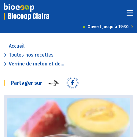
Biocoop Claira
Ouvert jusqu'à 19:30
Accueil
Toutes nos recettes
Verrine de melon et de...
Partager sur