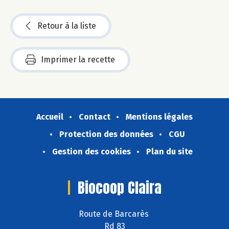
Retour à la liste
Imprimer la recette
Accueil
Contact
Mentions légales
Protection des données
CGU
Gestion des cookies
Plan du site
Biocoop Claira
Route de Barcarès
Rd 83