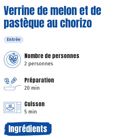
Verrine de melon et de
pastèque au chorizo
Entrée
Nombre de personnes
2 personnes
Préparation
20 min
Cuisson
5 min
Ingrédients