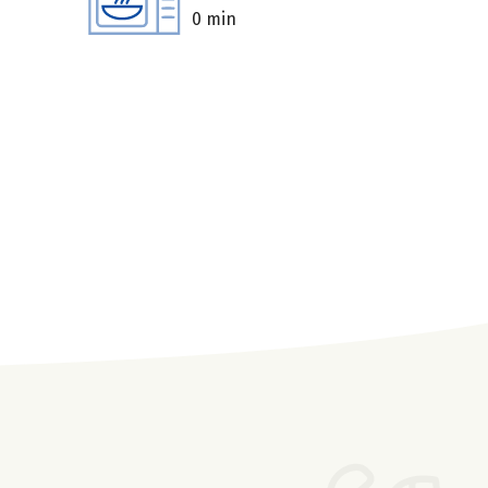
0 min