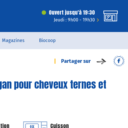
Ouvert jusqu'à 19:30
Jeudi : 9h00 - 19h30
Magazines
Biocoop
Partager sur
an pour cheveux ternes et
tion
Cuisson