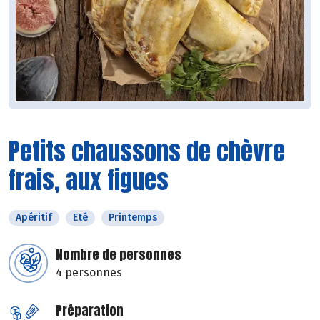
Petits chaussons de chèvre
frais, aux figues
Apéritif
Eté
Printemps
Nombre de personnes
4 personnes
Préparation