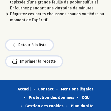
tapissée d’une grande feuille de papier sulfurisé.
Enfournez pendant une vingtaine de minutes.
Dégustez ces petits chaussons chauds ou tièdes au
moment de l’apéritif.
Retour à la liste
Imprimer la recette
Accueil
Contact
Mentions légales
Protection des données
CGU
Gestion des cookies
Plan du site