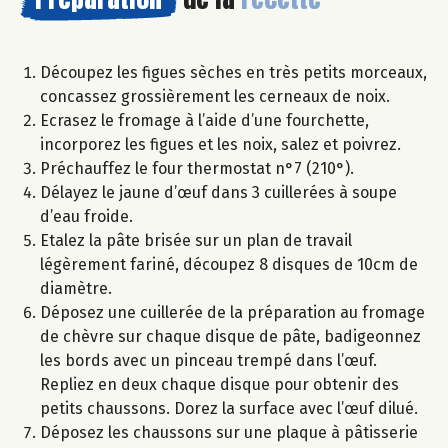
Découpez les figues sèches en très petits morceaux,
concassez grossièrement les cerneaux de noix.
Ecrasez le fromage à l’aide d’une fourchette,
incorporez les figues et les noix, salez et poivrez.
Préchauffez le four thermostat n°7 (210°).
Délayez le jaune d’œuf dans 3 cuillerées à soupe
d’eau froide.
Etalez la pâte brisée sur un plan de travail
légèrement fariné, découpez 8 disques de 10cm de
diamètre.
Déposez une cuillerée de la préparation au fromage
de chèvre sur chaque disque de pâte, badigeonnez
les bords avec un pinceau trempé dans l’œuf.
Repliez en deux chaque disque pour obtenir des
petits chaussons. Dorez la surface avec l’œuf dilué.
Déposez les chaussons sur une plaque à pâtisserie