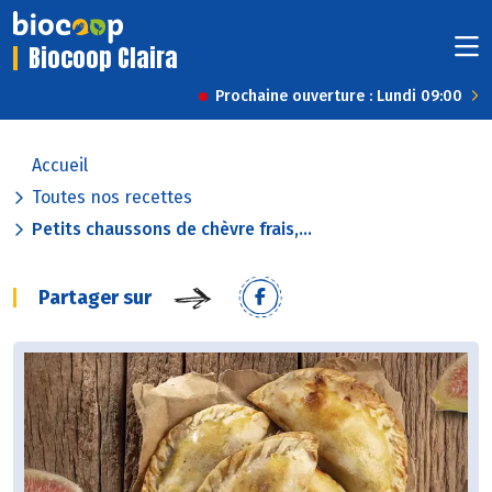
Biocoop Claira
Prochaine ouverture : Lundi 09:00
Accueil
Toutes nos recettes
Petits chaussons de chèvre frais,...
Partager sur