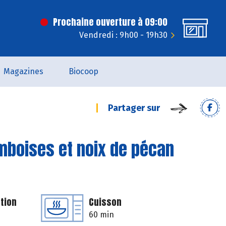
Prochaine ouverture à 09:00
Vendredi : 9h00 - 19h30
Magazines
Biocoop
Partager sur
amboises et noix de pécan
tion
Cuisson
60 min