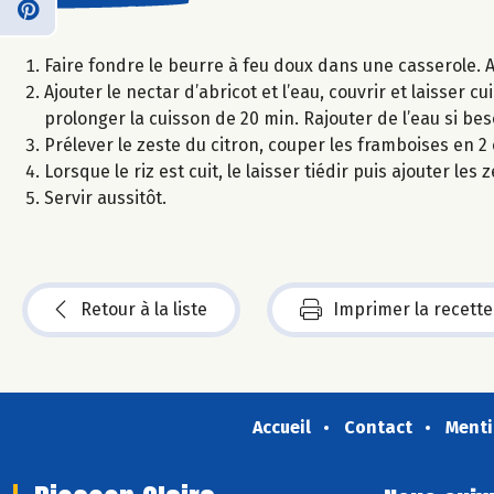
Faire fondre le beurre à feu doux dans une casserole. Ajou
Ajouter le nectar d’abricot et l’eau, couvrir et laisser
prolonger la cuisson de 20 min. Rajouter de l’eau si bes
Prélever le zeste du citron, couper les framboises en 
Lorsque le riz est cuit, le laisser tiédir puis ajouter les
Servir aussitôt.
Retour à la liste
Imprimer la recette
Accueil
Contact
Menti