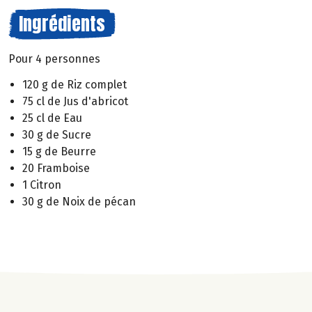
Ingrédients
Pour 4 personnes
120 g de Riz complet
75 cl de Jus d'abricot
25 cl de Eau
30 g de Sucre
15 g de Beurre
20 Framboise
1 Citron
30 g de Noix de pécan