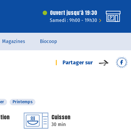
Ouvert jusqu'à 19:30
Samedi : 9h00 - 19h30
Magazines
Biocoop
Partager sur
ver
Printemps
tion
Cuisson
30 min