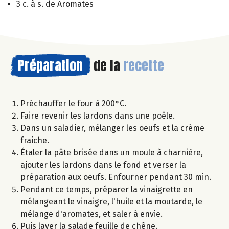
3 c. à s. de Aromates
Préparation
de la
recette
Préchauffer le four à 200°C.
Faire revenir les lardons dans une poêle.
Dans un saladier, mélanger les oeufs et la crème
fraiche.
Étaler la pâte brisée dans un moule à charnière,
ajouter les lardons dans le fond et verser la
préparation aux oeufs. Enfourner pendant 30 min.
Pendant ce temps, préparer la vinaigrette en
mélangeant le vinaigre, l'huile et la moutarde, le
mélange d'aromates, et saler à envie.
Puis laver la salade feuille de chêne.