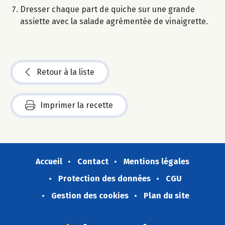
Dresser chaque part de quiche sur une grande
assiette avec la salade agrémentée de vinaigrette.
Retour à la liste
Imprimer la recette
Accueil
Contact
Mentions légales
Protection des données
CGU
Gestion des cookies
Plan du site