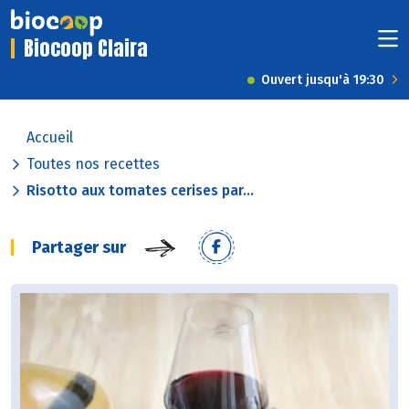
Biocoop Claira
Ouvert jusqu'à 19:30
Accueil
Toutes nos recettes
Risotto aux tomates cerises par...
Partager sur