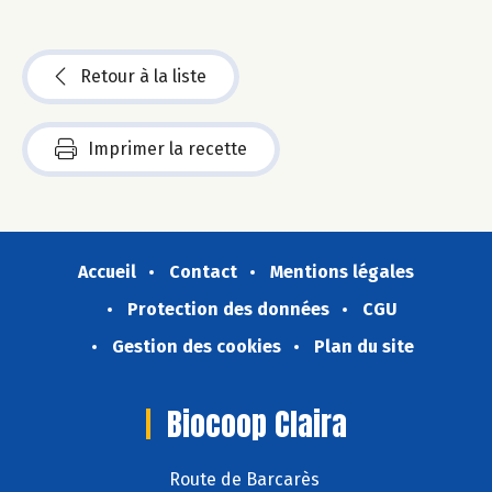
Retour à la liste
Imprimer la recette
Accueil
Contact
Mentions légales
Protection des données
CGU
Gestion des cookies
Plan du site
Biocoop Claira
Route de Barcarès