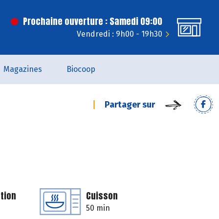
Prochaine ouverture : Samedi 09:00
Vendredi : 9h00 - 19h30
Magazines
Biocoop
Partager sur
tion
Cuisson
50 min