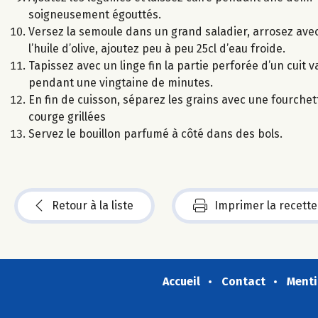
soigneusement égouttés.
Versez la semoule dans un grand saladier, arrosez avec 
l’huile d’olive, ajoutez peu à peu 25cl d’eau froide.
Tapissez avec un linge fin la partie perforée d’un cuit 
pendant une vingtaine de minutes.
En fin de cuisson, séparez les grains avec une fourche
courge grillées
Servez le bouillon parfumé à côté dans des bols.
Retour à la liste
Imprimer la recette
Accueil
Contact
Menti