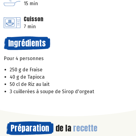
15 min
Cuisson
7 min
Ingrédients
Pour 4 personnes
250 g de Fraise
40 g de Tapioca
50 cl de Riz au lait
3 cuillerées à soupe de Sirop d'orgeat
Préparation
de la
recette