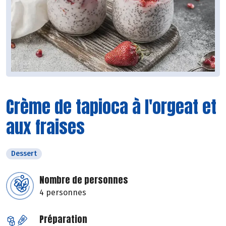
Crème de tapioca à l'orgeat et
aux fraises
Dessert
Nombre de personnes
4 personnes
Préparation