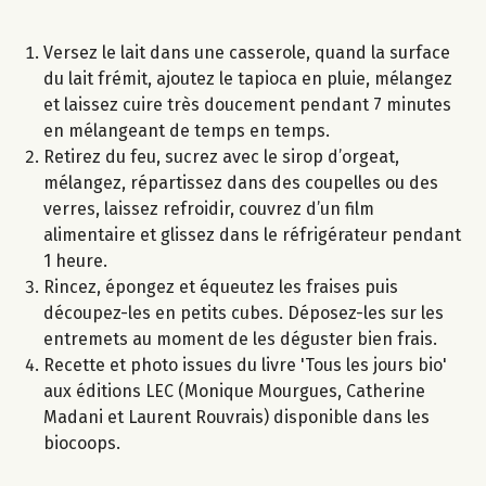
Versez le lait dans une casserole, quand la surface
du lait frémit, ajoutez le tapioca en pluie, mélangez
et laissez cuire très doucement pendant 7 minutes
en mélangeant de temps en temps.
Retirez du feu, sucrez avec le sirop d’orgeat,
mélangez, répartissez dans des coupelles ou des
verres, laissez refroidir, couvrez d’un film
alimentaire et glissez dans le réfrigérateur pendant
1 heure.
Rincez, épongez et équeutez les fraises puis
découpez-les en petits cubes. Déposez-les sur les
entremets au moment de les déguster bien frais.
Recette et photo issues du livre 'Tous les jours bio'
aux éditions LEC (Monique Mourgues, Catherine
Madani et Laurent Rouvrais) disponible dans les
biocoops.