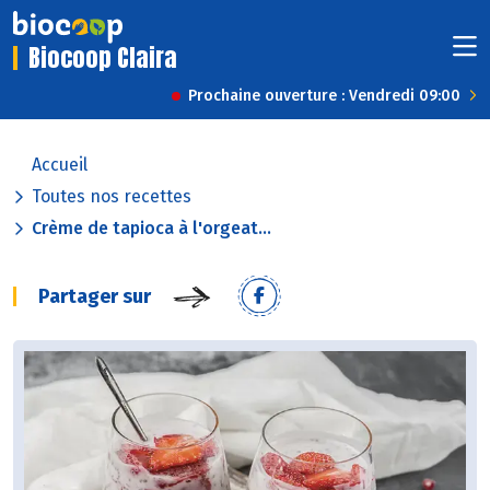
Biocoop Claira
Prochaine ouverture : Vendredi 09:00
Accueil
Toutes nos recettes
Crème de tapioca à l'orgeat...
Partager sur