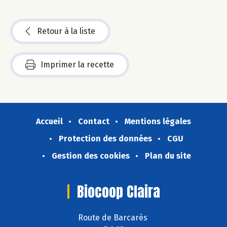
Retour à la liste
Imprimer la recette
Accueil
Contact
Mentions légales
Protection des données
CGU
Gestion des cookies
Plan du site
Biocoop Claira
Route de Barcarès