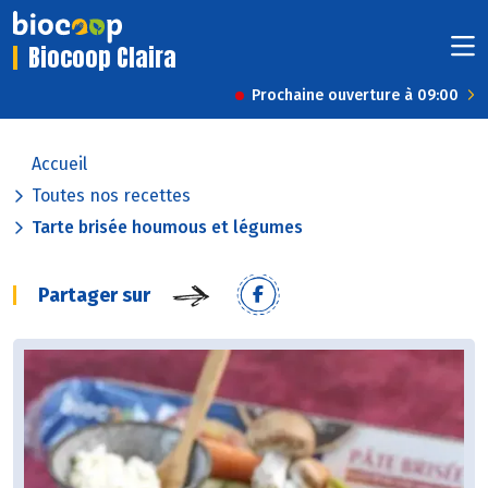
Biocoop Claira
Prochaine ouverture à 09:00
Accueil
Toutes nos recettes
Tarte brisée houmous et légumes
Partager sur