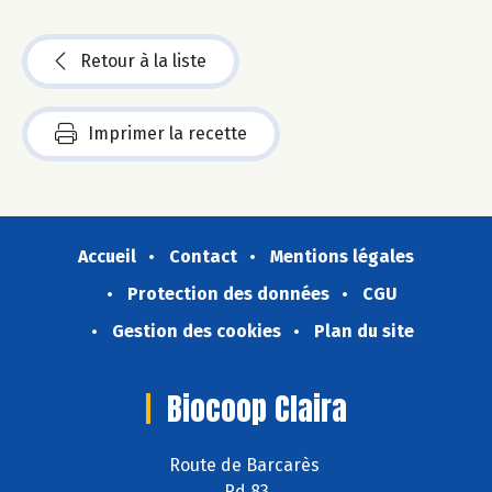
Retour à la liste
Imprimer la recette
Accueil
Contact
Mentions légales
Protection des données
CGU
Gestion des cookies
Plan du site
Biocoop Claira
Route de Barcarès
Rd 83