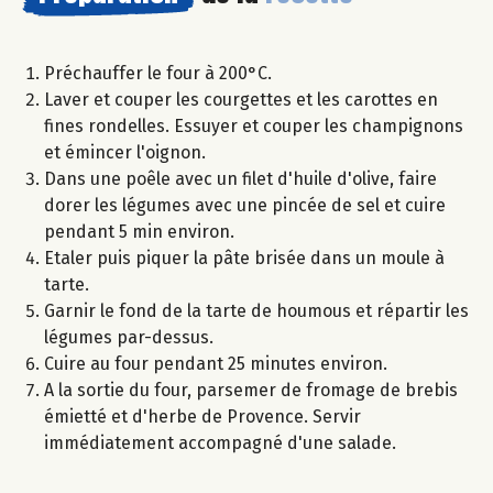
Préchauffer le four à 200°C.
Laver et couper les courgettes et les carottes en
fines rondelles. Essuyer et couper les champignons
et émincer l'oignon.
Dans une poêle avec un filet d'huile d'olive, faire
dorer les légumes avec une pincée de sel et cuire
pendant 5 min environ.
Etaler puis piquer la pâte brisée dans un moule à
tarte.
Garnir le fond de la tarte de houmous et répartir les
légumes par-dessus.
Cuire au four pendant 25 minutes environ.
A la sortie du four, parsemer de fromage de brebis
émietté et d'herbe de Provence. Servir
immédiatement accompagné d'une salade.