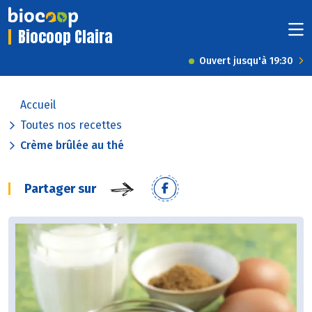
Biocoop Claira
Ouvert jusqu'à 19:30
Accueil
Toutes nos recettes
Crème brûlée au thé
Partager sur