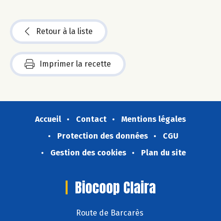
Retour à la liste
Imprimer la recette
Accueil
Contact
Mentions légales
Protection des données
CGU
Gestion des cookies
Plan du site
Biocoop Claira
Route de Barcarès