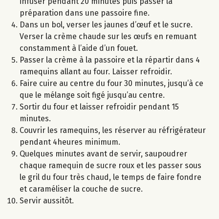
infuser pendant 20 minutes puis passer la
préparation dans une passoire fine.
Dans un bol, verser les jaunes d’œuf et le sucre.
Verser la crème chaude sur les œufs en remuant
constamment à l’aide d’un fouet.
Passer la crème à la passoire et la répartir dans 4
ramequins allant au four. Laisser refroidir.
Faire cuire au centre du four 30 minutes, jusqu’à ce
que le mélange soit figé jusqu’au centre.
Sortir du four et laisser refroidir pendant 15
minutes.
Couvrir les ramequins, les réserver au réfrigérateur
pendant 4heures minimum.
Quelques minutes avant de servir, saupoudrer
chaque ramequin de sucre roux et les passer sous
le gril du four très chaud, le temps de faire fondre
et caraméliser la couche de sucre.
Servir aussitôt.