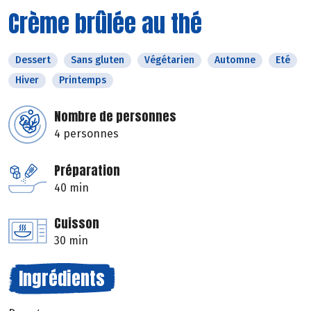
Crème brûlée au thé
Dessert
Sans gluten
Végétarien
Automne
Eté
Hiver
Printemps
Nombre de personnes
4 personnes
Préparation
40 min
Cuisson
30 min
Ingrédients