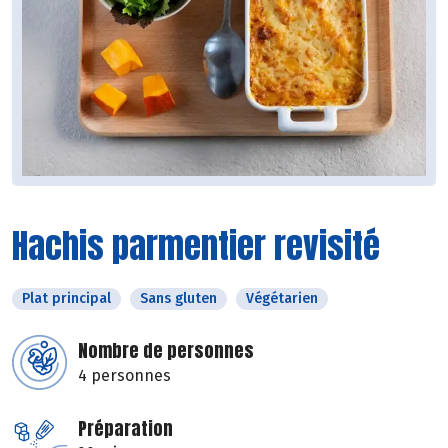
Hachis parmentier revisité
Plat principal
Sans gluten
Végétarien
Nombre de personnes
4 personnes
Préparation