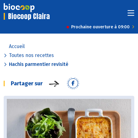
Biocoop Claira
Prochaine ouverture à 09:00
Accueil
Toutes nos recettes
Hachis parmentier revisité
Partager sur