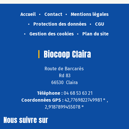
Accueil
Contact
Mentions légales
Protection des données
CGU
Gestion des cookies
Plan du site
Biocoop Claira
Route de Barcarès
Rd 83
66530 Claira
Téléphone :
04 68 53 63 21
Coordonnées GPS :
42,7769822749981 ° ,
2,9187899455078 °
Nous suivre sur