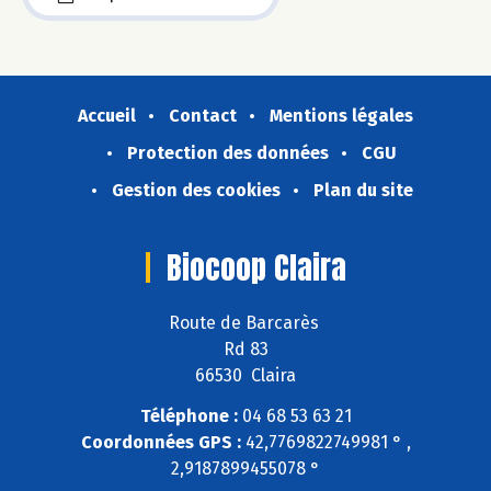
Accueil
Contact
Mentions légales
Protection des données
CGU
Gestion des cookies
Plan du site
Biocoop Claira
Route de Barcarès
Rd 83
66530 Claira
Téléphone :
04 68 53 63 21
Coordonnées GPS :
42,7769822749981 ° ,
2,9187899455078 °