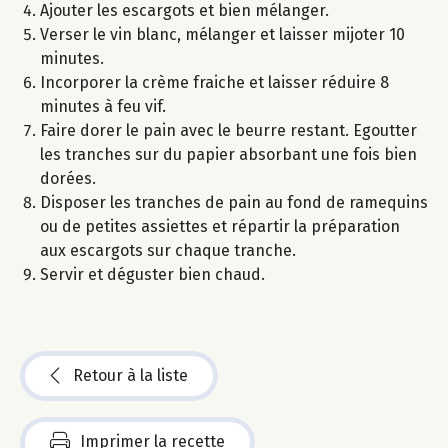
Ajouter les escargots et bien mélanger.
Verser le vin blanc, mélanger et laisser mijoter 10
minutes.
Incorporer la crème fraiche et laisser réduire 8
minutes à feu vif.
Faire dorer le pain avec le beurre restant. Egoutter
les tranches sur du papier absorbant une fois bien
dorées.
Disposer les tranches de pain au fond de ramequins
ou de petites assiettes et répartir la préparation
aux escargots sur chaque tranche.
Servir et déguster bien chaud.
Retour à la liste
Imprimer la recette