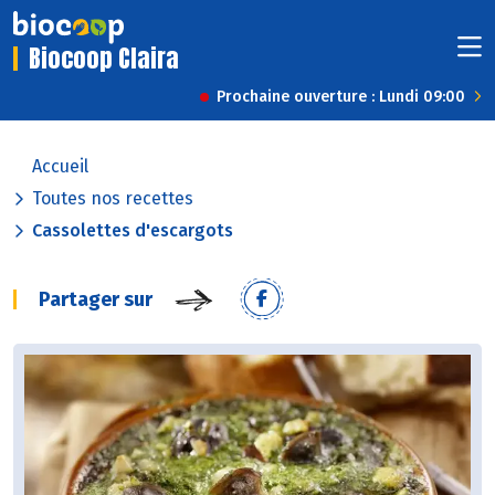
Biocoop Claira
Prochaine ouverture : Lundi 09:00
Accueil
Toutes nos recettes
Cassolettes d'escargots
Partager sur