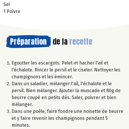
Sel
1 Poivre
Préparation
de la
recette
Egoutter les escargots. Pelet et hacher l'ail et
l'échalote. Rincer le persil et le ciseler. Nettoyer les
champignons et les émincer.
Dans un saladier, mélanger l'ail, l'échalote et le
persil. Bien mélanger. Ajouter la muscade et 80g de
beurre coupé en petits dés. Saler, poivrer et bien
mélanger.
Dans une poêle, faire fondre une noisette de beurre
et y faire revenir les champignons pendant 5
minutes.