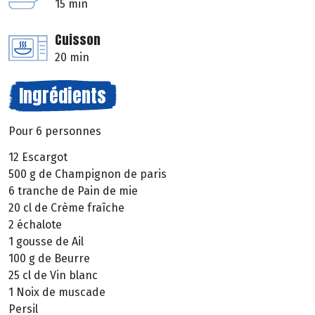
15 min
Cuisson
20 min
Ingrédients
Pour 6 personnes
12 Escargot
500 g de Champignon de paris
6 tranche de Pain de mie
20 cl de Crème fraîche
2 échalote
1 gousse de Ail
100 g de Beurre
25 cl de Vin blanc
1 Noix de muscade
Persil