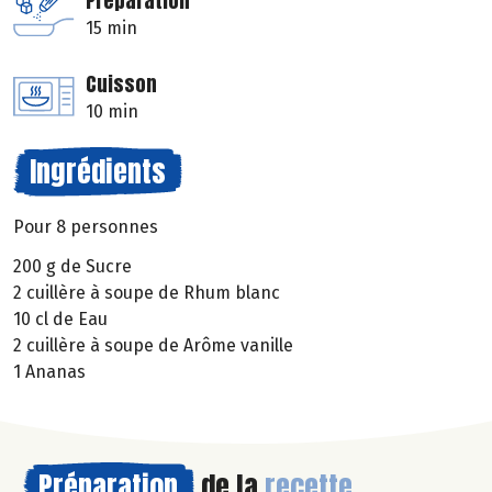
Préparation
15 min
Cuisson
10 min
Ingrédients
Pour 8 personnes
200 g de Sucre
2 cuillère à soupe de Rhum blanc
10 cl de Eau
2 cuillère à soupe de Arôme vanille
1 Ananas
Préparation
de la
recette