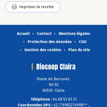
Imprimer la recette
Accueil
Contact
Mentions légales
Protection des données
CGU
Gestion des cookies
Plan du site
Biocoop Claira
Route de Barcarès
Rd 83
66530 Claira
Téléphone :
04 68 53 63 21
Coordonnées GPS :
42,7769822749981 ° ,