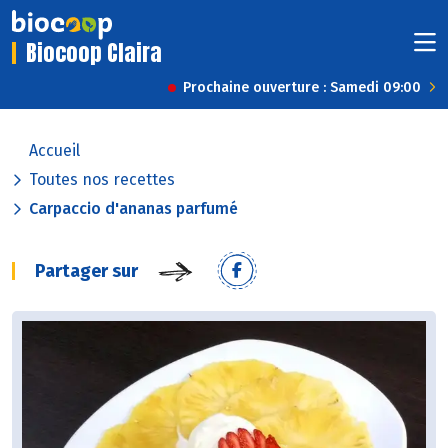
Biocoop Claira
Prochaine ouverture : Samedi 09:00
Accueil
Toutes nos recettes
Carpaccio d'ananas parfumé
Partager sur