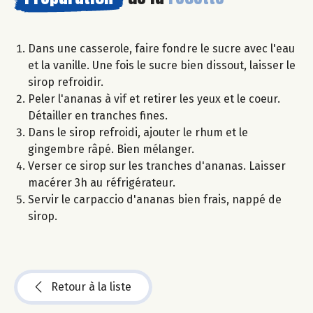
Dans une casserole, faire fondre le sucre avec l'eau
et la vanille. Une fois le sucre bien dissout, laisser le
sirop refroidir.
Peler l'ananas à vif et retirer les yeux et le coeur.
Détailler en tranches fines.
Dans le sirop refroidi, ajouter le rhum et le
gingembre râpé. Bien mélanger.
Verser ce sirop sur les tranches d'ananas. Laisser
macérer 3h au réfrigérateur.
Servir le carpaccio d'ananas bien frais, nappé de
sirop.
Retour à la liste