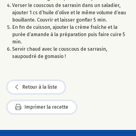
Verser le couscous de sarrasin dans un saladier,
ajouter 1 cs d’huile d’olive et le même volume d’eau
bouillante. Couvrir et laisser gonfler 5 min.
En fin de cuisson, ajouter la crème fraîche et la
purée d’amande à la préparation puis faire cuire 5
min.
Servir chaud avec le couscous de sarrasin,
saupoudré de gomasio !
Retour à la liste
Imprimer la recette