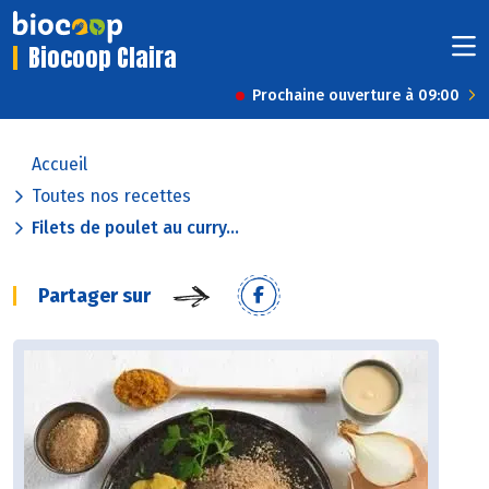
Biocoop Claira
Prochaine ouverture à 09:00
Accueil
Toutes nos recettes
Filets de poulet au curry...
Partager sur