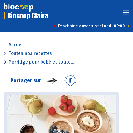
Biocoop Claira
Prochaine ouverture : Lundi 09:00
Accueil
Toutes nos recettes
Porridge pour bébé et toute...
Partager sur