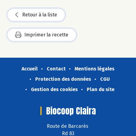
Retour à la liste
Imprimer la recette
Accueil
Contact
Mentions légales
Protection des données
CGU
Gestion des cookies
Plan du site
Biocoop Claira
Route de Barcarès
Rd 83