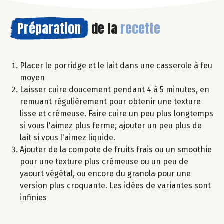
Préparation
de la
recette
Placer le porridge et le lait dans une casserole à feu
moyen
Laisser cuire doucement pendant 4 à 5 minutes, en
remuant régulièrement pour obtenir une texture
lisse et crémeuse. Faire cuire un peu plus longtemps
si vous l'aimez plus ferme, ajouter un peu plus de
lait si vous l'aimez liquide.
Ajouter de la compote de fruits frais ou un smoothie
pour une texture plus crémeuse ou un peu de
yaourt végétal, ou encore du granola pour une
version plus croquante. Les idées de variantes sont
infinies