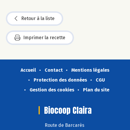
Retour à la liste
Imprimer la recette
Accueil
Contact
Mentions légales
Protection des données
CGU
Gestion des cookies
Plan du site
Biocoop Claira
Route de Barcarès