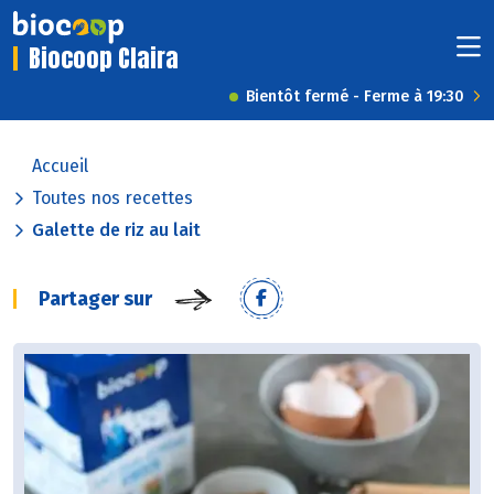
Biocoop Claira
Bientôt fermé - Ferme à 19:30
Accueil
Toutes nos recettes
Galette de riz au lait
Partager sur