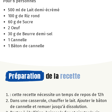
Pour 6 personnes
500 ml de Lait demi-écrémé
100 g de Riz rond
60 g de Sucre
2 Oeuf
30 g de Beurre demi-sel
1 Cannelle
1 Bâton de cannelle
Préparation
de la
recette
: cette recette nécessite un temps de repos de 12h
Dans une casserole, chauffer le lait. Ajouter le bâton
de cannelle et remuer jusqu'à dissolution.