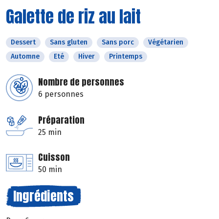
Galette de riz au lait
Dessert
Sans gluten
Sans porc
Végétarien
Automne
Eté
Hiver
Printemps
Nombre de personnes
6 personnes
Préparation
25 min
Cuisson
50 min
Ingrédients