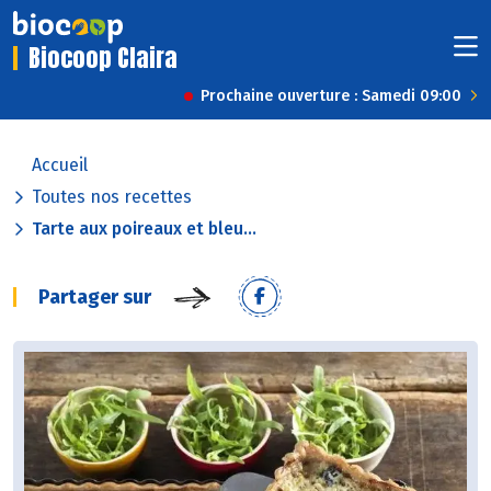
Biocoop Claira
Prochaine ouverture : Samedi 09:00
Accueil
Toutes nos recettes
Tarte aux poireaux et bleu...
Partager sur