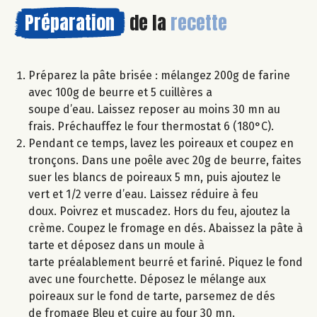
Préparation
de la
recette
Préparez la pâte brisée : mélangez 200g de farine
avec 100g de beurre et 5 cuillères a
soupe d’eau. Laissez reposer au moins 30 mn au
frais. Préchauffez le four thermostat 6 (180°C).
Pendant ce temps, lavez les poireaux et coupez en
tronçons. Dans une poêle avec 20g de beurre, faites
suer les blancs de poireaux 5 mn, puis ajoutez le
vert et 1/2 verre d’eau. Laissez réduire à feu
doux. Poivrez et muscadez. Hors du feu, ajoutez la
crème. Coupez le fromage en dés. Abaissez la pâte à
tarte et déposez dans un moule à
tarte préalablement beurré et fariné. Piquez le fond
avec une fourchette. Déposez le mélange aux
poireaux sur le fond de tarte, parsemez de dés
de fromage Bleu et cuire au four 30 mn.