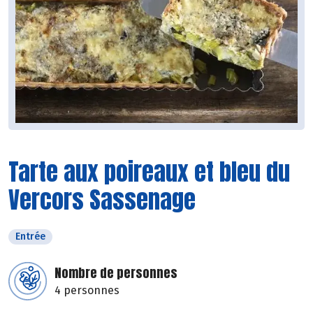
Tarte aux poireaux et bleu du
Vercors Sassenage
Entrée
Nombre de personnes
4 personnes