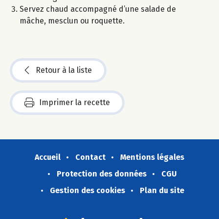
Servez chaud accompagné d’une salade de
mâche, mesclun ou roquette.
Retour à la liste
Imprimer la recette
Accueil
Contact
Mentions légales
Protection des données
CGU
Gestion des cookies
Plan du site