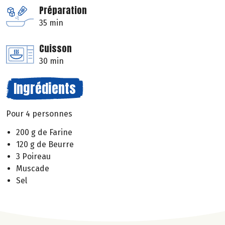
Préparation
35 min
Cuisson
30 min
Ingrédients
Pour 4 personnes
200 g de Farine
120 g de Beurre
3 Poireau
Muscade
Sel