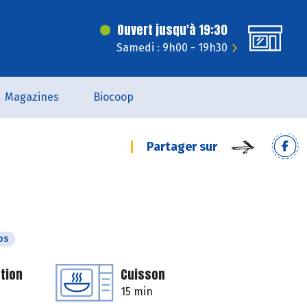
Ouvert jusqu'à 19:30
Samedi : 9h00 - 19h30
Magazines
Biocoop
Partager sur
ps
tion
Cuisson
15 min