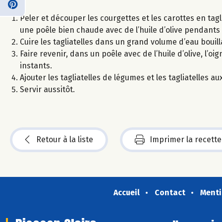
Peler et découper les courgettes et les carottes en tagl
une poêle bien chaude avec de l’huile d’olive pendants
Cuire les tagliatelles dans un grand volume d’eau bouill
Faire revenir, dans un poêle avec de l’huile d’olive, l’o
instants.
Ajouter les tagliatelles de légumes et les tagliatelles a
Servir aussitôt.
Retour à la liste
Imprimer la recette
Accueil
Contact
Menti