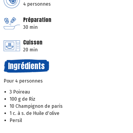
4 personnes
Préparation
30 min
Cuisson
20 min
Ingrédients
Pour 4 personnes
3 Poireau
100 g de Riz
10 Champignon de paris
1 c. à s. de Huile d'olive
Persil