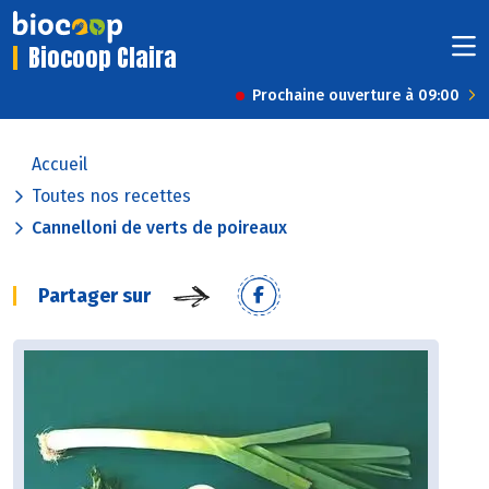
Biocoop Claira
Prochaine ouverture à 09:00
Accueil
Toutes nos recettes
Cannelloni de verts de poireaux
Partager sur