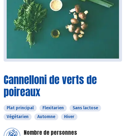
Cannelloni de verts de
poireaux
Plat principal
Flexitarien
Sans lactose
Végétarien
Automne
Hiver
Nombre de personnes