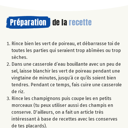
Préparation
de la
recette
Rince bien les vert de poireau, et débarrasse toi de
toutes les parties qui seraient trop abîmées ou trop
sèches.
Dans une casserole d’eau bouillante avec un peu de
sel, laisse blanchir les vert de poireau pendant une
vingtaine de minutes, jusqu’à ce qu’ils soient bien
tendres. Pendant ce temps, fais cuire une casserole
de riz.
Rince les champignons puis coupe les en petits
morceaux (tu peux utiliser aussi des champis en
conserve. D'ailleurs, on a fait un article très
intéressant à base de recettes avec les conserves
de tes placards).