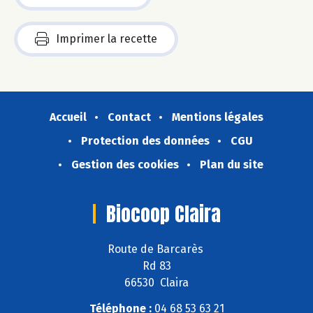
Imprimer la recette
Accueil
Contact
Mentions légales
Protection des données
CGU
Gestion des cookies
Plan du site
Biocoop Claira
Route de Barcarès
Rd 83
66530 Claira
Téléphone :
04 68 53 63 21